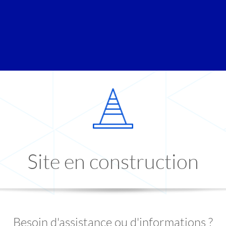
Site en construction
Besoin d'assistance ou d'informations ?