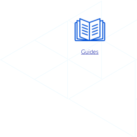
Guides