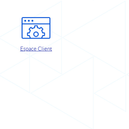
Espace Client