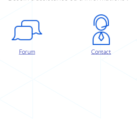
Forum
Contact